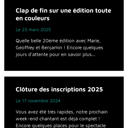
Clap de fin sur une édition toute
en couleurs
Le 23 mars 2025
Quelle belle 20ème édition avec Marie,
Geoffrey et Benjamin ! Encore quelques
jours d'attente pour en savoir plus...
Clôture des inscriptions 2025
Le 17 novembre 2024
Vous avez été très rapides, notre prochain
week-end chantant est déjà complet !
Encore quelques places pour le spectacle