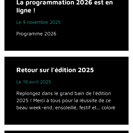
La programmation 2026 est en
ligne !
Le 9 novembre 2025
Programme 2026
Retour sur l'édition 2025
Le 19 avril 2025
Replongez dans le grand bain de l'édition
2025 ! Merci à tous pour la réussite de ce
beau week-end, ensoleillé, festif et... coloré