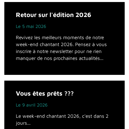
Retour sur l'édition 2026
Le 5 mai 2026
Revivez les meilleurs moments de notre
week-end chantant 2026. Pensez à vous
inscrire à notre newsletter pour ne rien
manquer de nos prochaines actualités...
Vous êtes prêts ???
Le 9 avril 2026
Le week-end chantant 2026, c'est dans 2
jours...