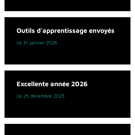
Outils d'apprentissage envoyés
Le 31 janvier 2026
Excellente année 2026
Le 25 décembre 2025