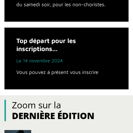
du samedi soir, pour les non-choristes.
Top départ pour les
inscriptions...
Le 14 novembre 2024
Vous pouvez à présent vous inscrire
Zoom sur la
DERNIÈRE ÉDITION