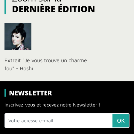
DERNIÈRE ÉDITION
Extrait "Je vous trouve un charme
fou" - Hoshi
NEWSLETTER
Inscrivez-vous et recevez notre Newsletter !
OK