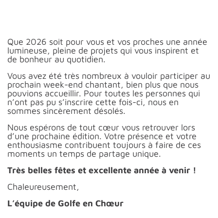
Que 2026 soit pour vous et vos proches une année
lumineuse, pleine de projets qui vous inspirent et
de bonheur au quotidien.
Vous avez été très nombreux à vouloir participer au
prochain week-end chantant, bien plus que nous
pouvions accueillir. Pour toutes les personnes qui
n’ont pas pu s’inscrire cette fois-ci, nous en
sommes sincèrement désolés.
Nous espérons de tout cœur vous retrouver lors
d’une prochaine édition. Votre présence et votre
enthousiasme contribuent toujours à faire de ces
moments un temps de partage unique.
Très belles fêtes et excellente année à venir !
Chaleureusement,
L’équipe de Golfe en Chœur