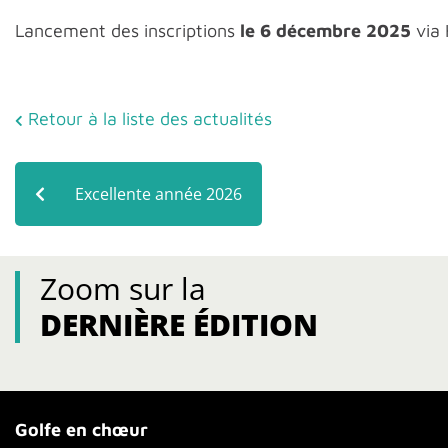
Lancement des inscriptions
le 6 décembre 2025
via 
Retour à la liste des actualités
Excellente année 2026
Zoom sur la
DERNIÈRE ÉDITION
Golfe en chœur