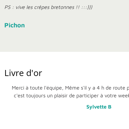
PS : vive les crêpes bretonnes !! :::)))
Pichon
Livre d'or
Merci à toute l'équipe, Même s'il y a 4 h de route 
c'est toujours un plaisir de participer à votre we
Sylvette B