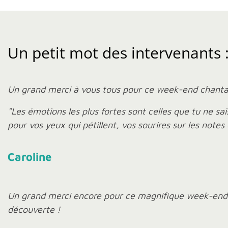
Un petit mot des intervenants 
Un grand merci à vous tous pour ce week-end chant
"Les émotions les plus fortes sont celles que tu ne sa
pour vos yeux qui pétillent, vos sourires sur les note
Caroline
Un grand merci encore pour ce magnifique week-end pa
découverte !