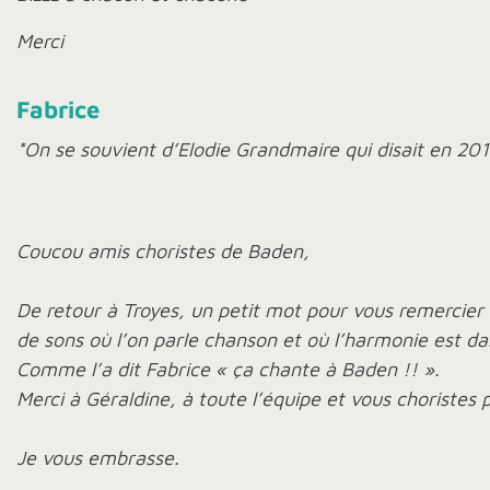
Merci
Fabrice
*On se souvient d’Elodie Grandmaire qui disait en 20
Coucou amis choristes de Baden,
De retour à Troyes, un petit mot pour vous remercier
de sons où l’on parle chanson et où l’harmonie est dans
Comme l’a dit Fabrice « ça chante à Baden !! ».
Merci à Géraldine, à toute l’équipe et vous choristes 
Je vous embrasse.