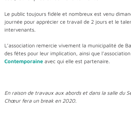
Le public toujours fidèle et nombreux est venu diman
journée pour apprécier ce travail de 2 jours et le tale
intervenants.
L’association remercie vivement la municipalité de B
des fêtes pour leur implication, ainsi que l’associatio
Contemporaine
avec qui elle est partenaire.
En raison de travaux aux abords et dans la salle du S
Chœur fera un break en 2020.