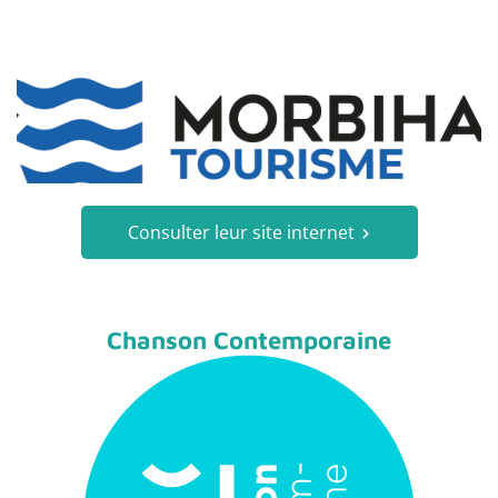
Consulter leur site internet
Chanson Contemporaine