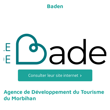
Baden
Consulter leur site internet
Agence de Développement du Tourisme
du Morbihan