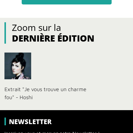
Zoom sur la
DERNIÈRE ÉDITION
Extrait "Je vous trouve un charme
fou" - Hoshi
NEWSLETTER