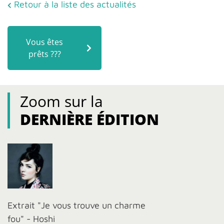
Retour à la liste des actualités
Vous êtes
prêts ???
Zoom sur la
DERNIÈRE ÉDITION
Extrait "Je vous trouve un charme
fou" - Hoshi