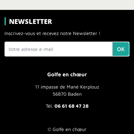
NEWSLETTER
Inscrivez-vous et recevez notre Newsletter !
OK
Golfe en chœur
11 impasse de Mané Kerplouz
56870 Baden
Tél.
06 61 68 47 28
© Golfe en chœur