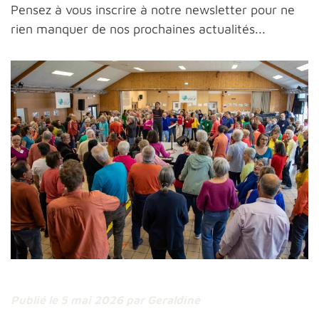
Pensez à vous inscrire à notre newsletter pour ne
rien manquer de nos prochaines actualités...
Publié le 5 mai 2026
par Geraldine