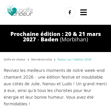
Prochaine édition : 20 & 21 mars
2027
-
Baden
(Morbihan)
Golfe en choeur
Dernières infos
Retour sur l'édition 2026
Revivez les meilleurs moments de notre week-end
chantant 2026 : une édition festive et inoubliable
aux côtés de Julie, Nanou et Ludo ! Un grand merci
à eux, ainsi qu'à tous les choristes pour leur
énergie et leur bonne humeur. Vous avez été
formidables !